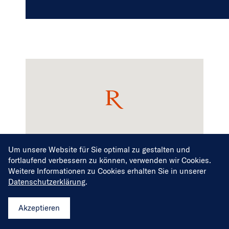
#StephanieRingelMedia
Um unsere Website für Sie optimal zu gestalten und
fortlaufend verbessern zu können, verwenden wir Cookies.
Weitere Informationen zu Cookies erhalten Sie in unserer
Datenschutzerklärung
.
Kontaktieren Sie uns
Akzeptieren
Name
*